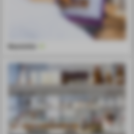
Newsletter