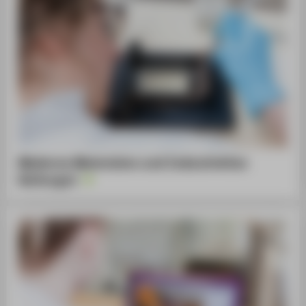
Moderne Materialen und Industrielles
Kulturgut