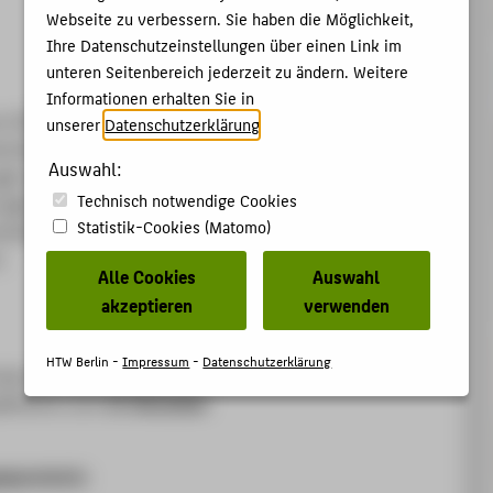
Webseite zu verbessern. Sie haben die Möglichkeit,
Ihre Datenschutzeinstellungen über einen Link im
unteren Seitenbereich jederzeit zu ändern. Weitere
Informationen erhalten Sie in
ns 210 Leistungspunkte
unserer
Datenschutzerklärung
.
servierung und
Auswahl:
ggf. einem vergleichbaren
Technisch notwendige Cookies
 ggf. auch mit 180 ECTS
Statistik-Cookies (Matomo)
chzuholende Module
.
Alle Cookies
Auswahl
akzeptieren
verwenden
HTW Berlin -
Impressum
-
Datenschutzerklärung
ng vorab geprüft. Die
pätestens zum
15
. November
ssprecherin
: