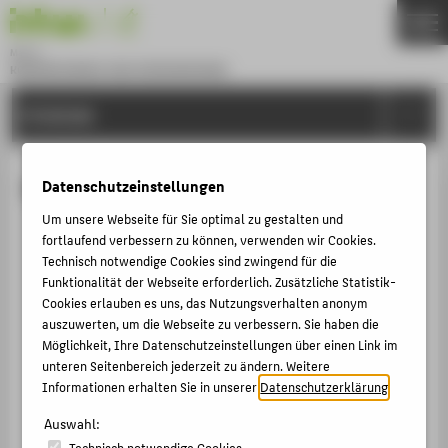
Master
KONSERVIERUNG UND RESTAURIERUNG
Menu
STUDIUM
THEMEN
AKTUELLES
Masterarbeiten
Datenschutzeinstellungen
STUDIUM
Um unsere Webseite für Sie optimal zu gestalten und
BEWERBUNG
Masterarbeiten 2023
fortlaufend verbessern zu können, verwenden wir Cookies.
PERSONEN
Masterarbeiten 2022
Technisch notwendige Cookies sind zwingend für die
Funktionalität der Webseite erforderlich. Zusätzliche Statistik-
Masterarbeiten 2021
FORSCHUNG
Cookies erlauben es uns, das Nutzungsverhalten anonym
Masterarbeiten 2018
auszuwerten, um die Webseite zu verbessern. Sie haben die
KOREGT E.V.
Möglichkeit, Ihre Datenschutzeinstellungen über einen Link im
Masterarbeiten 2016
BACHELOR
unteren Seitenbereich jederzeit zu ändern. Weitere
Masterarbeiten 2015
Informationen erhalten Sie in unserer
Datenschutzerklärung
.
FACHBEREICH 5
Masterarbeiten 2014
Auswahl:
Masterarbeiten 2013
Technisch notwendige Cookies